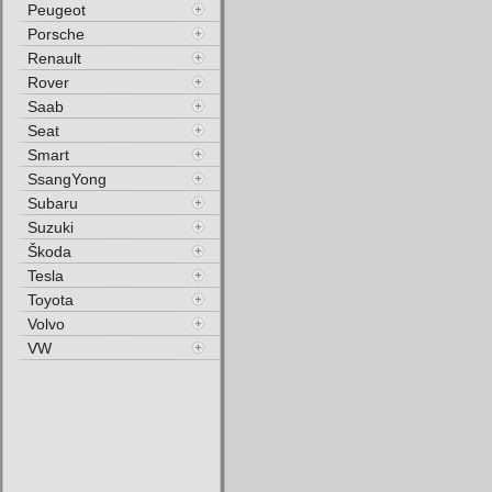
Peugeot
Porsche
Renault
Rover
Saab
Seat
Smart
SsangYong
Subaru
Suzuki
Škoda
Tesla
Toyota
Volvo
VW