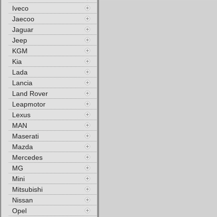
Iveco
Jaecoo
Jaguar
Jeep
KGM
Kia
Lada
Lancia
Land Rover
Leapmotor
Lexus
MAN
Maserati
Mazda
Mercedes
MG
Mini
Mitsubishi
Nissan
Opel