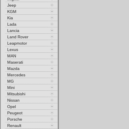
Jeep
KGM
Kia
Lada
Lancia
Land Rover
Leapmotor
Lexus
MAN
Maserati
Mazda
Mercedes
MG
Mini
Mitsubishi
Nissan
Opel
Peugeot
Porsche
Renault