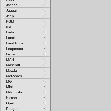
Jaecoo
Jaguar
Jeep
KGM
Kia
Lada
Lancia
Land Rover
Leapmotor
Lexus
MAN
Maserati
Mazda
Mercedes
MG
Mini
Mitsubishi
Nissan
Opel
Peugeot