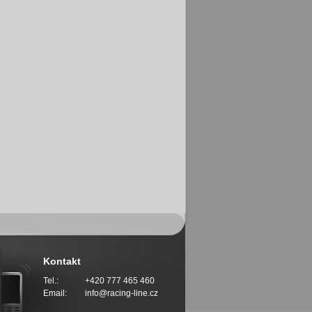
Kontakt
Tel.:
+420 777 465 460
Email:
info@racing-line.cz