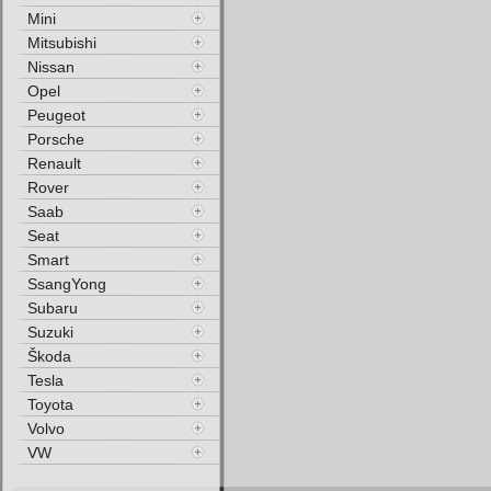
Mini
Mitsubishi
Nissan
Opel
Peugeot
Porsche
Renault
Rover
Saab
Seat
Smart
SsangYong
Subaru
Suzuki
Škoda
Tesla
Toyota
Volvo
VW