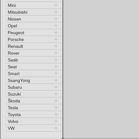
Mini
Mitsubishi
Nissan
Opel
Peugeot
Porsche
Renault
Rover
Saab
Seat
Smart
SsangYong
Subaru
Suzuki
Škoda
Tesla
Toyota
Volvo
VW