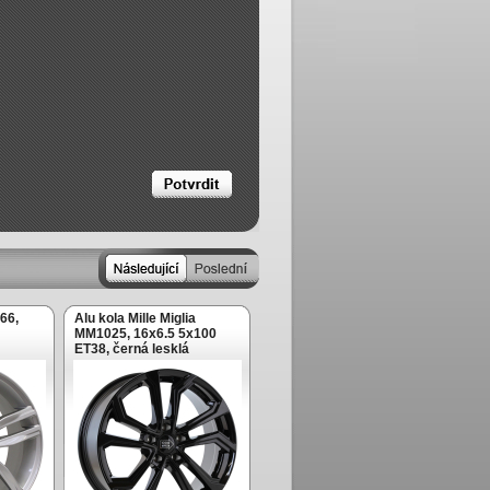
66,
Alu kola Mille Miglia
MM1025, 16x6.5 5x100
ET38, černá lesklá