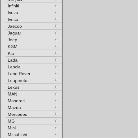
Infiniti
Isuzu
Iveco
Jaecoo
Jaguar
Jeep
KGM
Kia
Lada
Lancia
Land Rover
Leapmotor
Lexus
MAN
Maserati
Mazda
Mercedes
MG
Mini
Mitsubishi