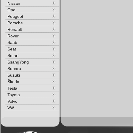
Nissan
Opel
Peugeot
Porsche
Renault
Rover
Saab
Seat
Smart
SsangYong
Subaru
Suzuki
Škoda
Tesla
Toyota
Volvo
VW