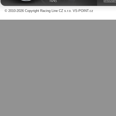
TÜV).
příslušen
© 2010-2026 Copyright Racing Line CZ s.r.o. VS-POINT.cz