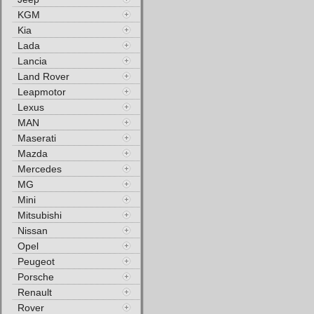
KGM
Kia
Lada
Lancia
Land Rover
Leapmotor
Lexus
MAN
Maserati
Mazda
Mercedes
MG
Mini
Mitsubishi
Nissan
Opel
Peugeot
Porsche
Renault
Rover