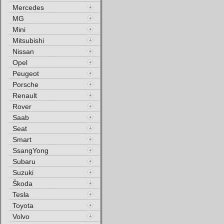
Mercedes
MG
Mini
Mitsubishi
Nissan
Opel
Peugeot
Porsche
Renault
Rover
Saab
Seat
Smart
SsangYong
Subaru
Suzuki
Škoda
Tesla
Toyota
Volvo