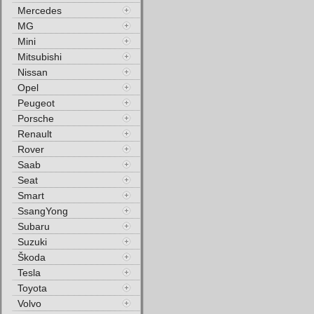
Mercedes
MG
Mini
Mitsubishi
Nissan
Opel
Peugeot
Porsche
Renault
Rover
Saab
Seat
Smart
SsangYong
Subaru
Suzuki
Škoda
Tesla
Toyota
Volvo