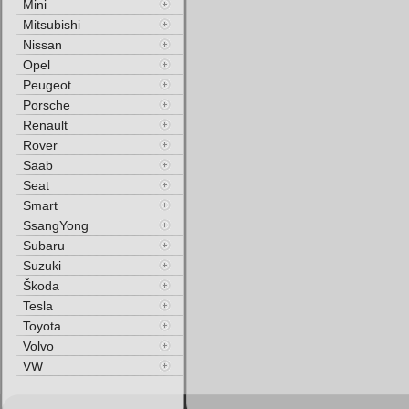
Mini
Mitsubishi
Nissan
Opel
Peugeot
Porsche
Renault
Rover
Saab
Seat
Smart
SsangYong
Subaru
Suzuki
Škoda
Tesla
Toyota
Volvo
VW