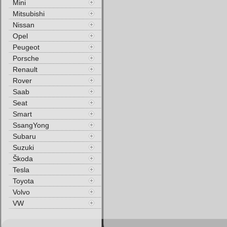
Mini
Mitsubishi
Nissan
Opel
Peugeot
Porsche
Renault
Rover
Saab
Seat
Smart
SsangYong
Subaru
Suzuki
Škoda
Tesla
Toyota
Volvo
VW