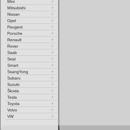
Mini
Mitsubishi
Nissan
Opel
Peugeot
Porsche
Renault
Rover
Saab
Seat
Smart
SsangYong
Subaru
Suzuki
Škoda
Tesla
Toyota
Volvo
VW