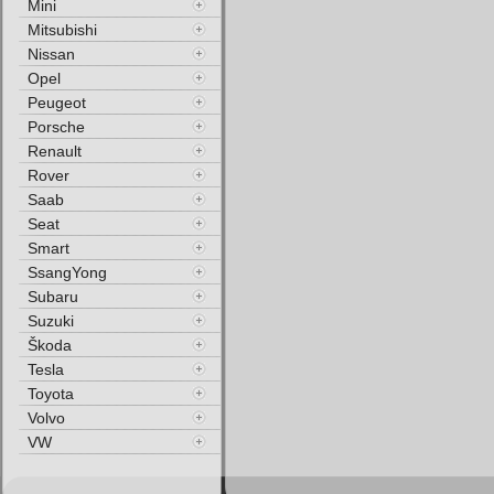
Mini
Mitsubishi
Nissan
Opel
Peugeot
Porsche
Renault
Rover
Saab
Seat
Smart
SsangYong
Subaru
Suzuki
Škoda
Tesla
Toyota
Volvo
VW