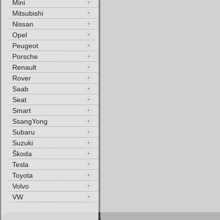
Mini
Mitsubishi
Nissan
Opel
Peugeot
Porsche
Renault
Rover
Saab
Seat
Smart
SsangYong
Subaru
Suzuki
Škoda
Tesla
Toyota
Volvo
VW