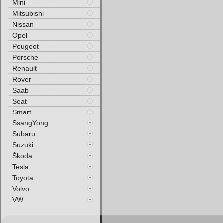
Mini
Mitsubishi
Nissan
Opel
Peugeot
Porsche
Renault
Rover
Saab
Seat
Smart
SsangYong
Subaru
Suzuki
Škoda
Tesla
Toyota
Volvo
VW