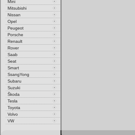
Mini
Mitsubishi
Nissan
Opel
Peugeot
Porsche
Renault
Rover
Saab
Seat
Smart
SsangYong
Subaru
Suzuki
Škoda
Tesla
Toyota
Volvo
VW