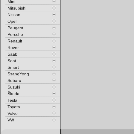
Mini
Mitsubishi
Nissan
Opel
Peugeot
Porsche
Renault
Rover
Saab
Seat
Smart
SsangYong
Subaru
Suzuki
Škoda
Tesla
Toyota
Volvo
VW