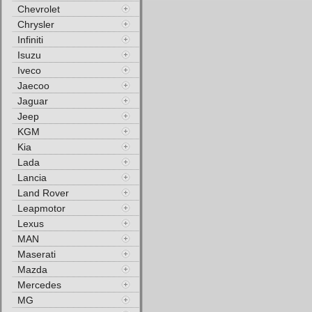
Chevrolet
Chrysler
Infiniti
Isuzu
Iveco
Jaecoo
Jaguar
Jeep
KGM
Kia
Lada
Lancia
Land Rover
Leapmotor
Lexus
MAN
Maserati
Mazda
Mercedes
MG