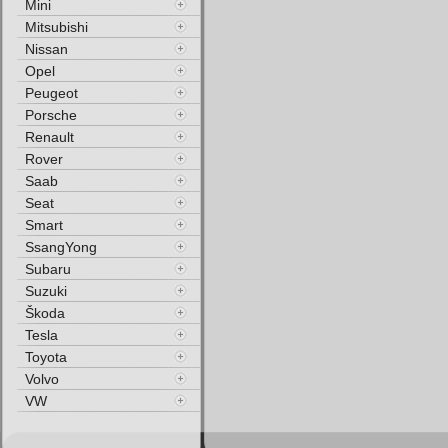
Mini
Mitsubishi
Nissan
Opel
Peugeot
Porsche
Renault
Rover
Saab
Seat
Smart
SsangYong
Subaru
Suzuki
Škoda
Tesla
Toyota
Volvo
VW