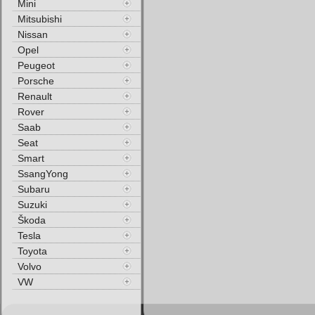
Mini
Mitsubishi
Nissan
Opel
Peugeot
Porsche
Renault
Rover
Saab
Seat
Smart
SsangYong
Subaru
Suzuki
Škoda
Tesla
Toyota
Volvo
VW