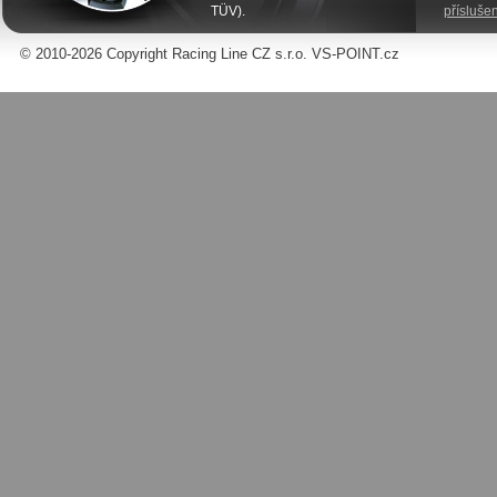
TÜV).
příslušen
© 2010-2026 Copyright Racing Line CZ s.r.o. VS-POINT.cz