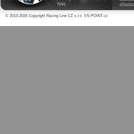
TÜV).
příslušen
© 2010-2026 Copyright Racing Line CZ s.r.o. VS-POINT.cz