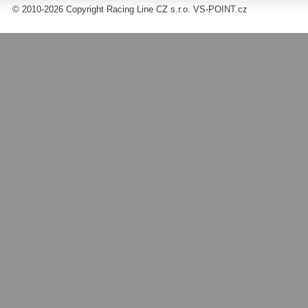
© 2010-2026 Copyright Racing Line CZ s.r.o. VS-POINT.cz