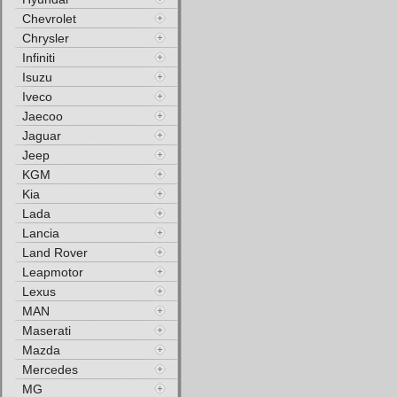
Chevrolet
Chrysler
Infiniti
Isuzu
Iveco
Jaecoo
Jaguar
Jeep
KGM
Kia
Lada
Lancia
Land Rover
Leapmotor
Lexus
MAN
Maserati
Mazda
Mercedes
MG