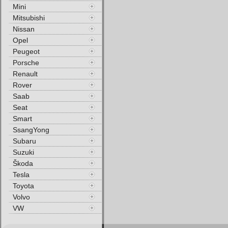
Mini
Mitsubishi
Nissan
Opel
Peugeot
Porsche
Renault
Rover
Saab
Seat
Smart
SsangYong
Subaru
Suzuki
Škoda
Tesla
Toyota
Volvo
VW