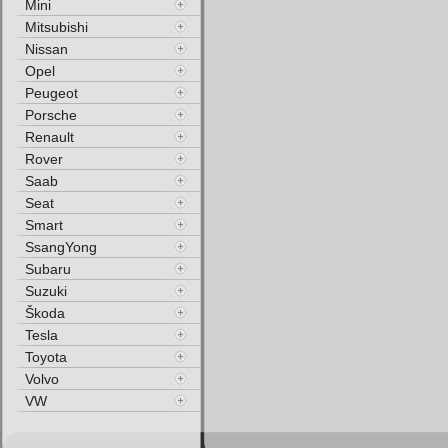
Mini
Mitsubishi
Nissan
Opel
Peugeot
Porsche
Renault
Rover
Saab
Seat
Smart
SsangYong
Subaru
Suzuki
Škoda
Tesla
Toyota
Volvo
VW