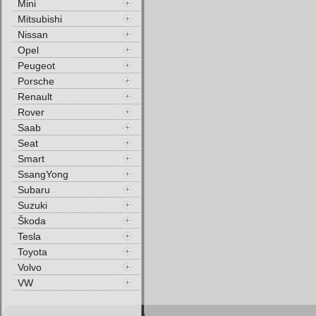
Mini
Mitsubishi
Nissan
Opel
Peugeot
Porsche
Renault
Rover
Saab
Seat
Smart
SsangYong
Subaru
Suzuki
Škoda
Tesla
Toyota
Volvo
VW