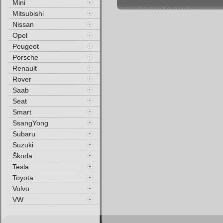
Mini
Mitsubishi
Nissan
Opel
Peugeot
Porsche
Renault
Rover
Saab
Seat
Smart
SsangYong
Subaru
Suzuki
Škoda
Tesla
Toyota
Volvo
VW