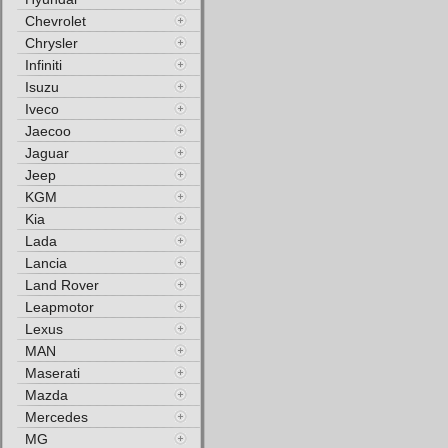
Chevrolet
Chrysler
Infiniti
Isuzu
Iveco
Jaecoo
Jaguar
Jeep
KGM
Kia
Lada
Lancia
Land Rover
Leapmotor
Lexus
MAN
Maserati
Mazda
Mercedes
MG