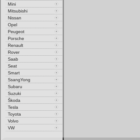
Mini
Mitsubishi
Nissan
Opel
Peugeot
Porsche
Renault
Rover
Saab
Seat
Smart
SsangYong
Subaru
Suzuki
Škoda
Tesla
Toyota
Volvo
VW