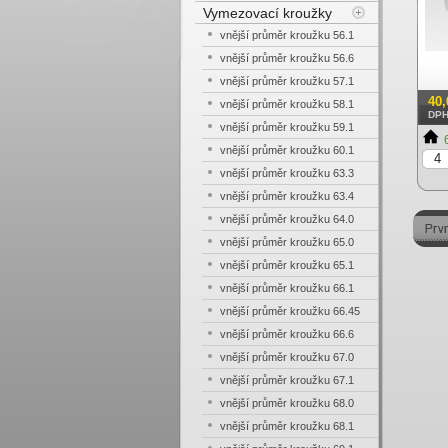
Vymezovací kroužky
vnější průměr kroužku 56.1
vnější průměr kroužku 56.6
vnější průměr kroužku 57.1
40
vnější průměr kroužku 58.1
DP
vnější průměr kroužku 59.1
6
vnější průměr kroužku 60.1
vnější průměr kroužku 63.3
vnější průměr kroužku 63.4
vnější průměr kroužku 64.0
vnější průměr kroužku 65.0
vnější průměr kroužku 65.1
vnější průměr kroužku 66.1
vnější průměr kroužku 66.45
vnější průměr kroužku 66.6
vnější průměr kroužku 67.0
vnější průměr kroužku 67.1
vnější průměr kroužku 68.0
vnější průměr kroužku 68.1