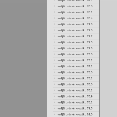
vnější průměr kroužku 69.1
vnější průměr kroužku 70.0
vnější průměr kroužku 70.1
vnější průměr kroužku 70.4
vnější průměr kroužku 71.6
vnější průměr kroužku 72.0
vnější průměr kroužku 72.2
vnější průměr kroužku 72.5
vnější průměr kroužku 72.6
vnější průměr kroužku 73.0
vnější průměr kroužku 73.1
vnější průměr kroužku 74.1
vnější průměr kroužku 75.0
vnější průměr kroužku 75.1
vnější průměr kroužku 76.0
vnější průměr kroužku 76.1
vnější průměr kroužku 76.9
vnější průměr kroužku 78.1
vnější průměr kroužku 79.5
vnější průměr kroužku 82.0