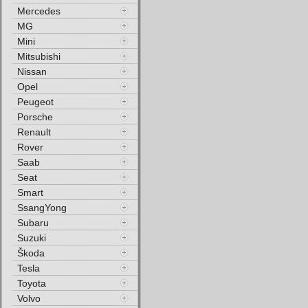
Mercedes
MG
Mini
Mitsubishi
Nissan
Opel
Peugeot
Porsche
Renault
Rover
Saab
Seat
Smart
SsangYong
Subaru
Suzuki
Škoda
Tesla
Toyota
Volvo