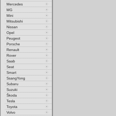
Mercedes
MG
Mini
Mitsubishi
Nissan
Opel
Peugeot
Porsche
Renault
Rover
Saab
Seat
Smart
SsangYong
Subaru
Suzuki
Škoda
Tesla
Toyota
Volvo