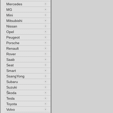
Mercedes
MG
Mini
Mitsubishi
Nissan
Opel
Peugeot
Porsche
Renault
Rover
Saab
Seat
Smart
SsangYong
Subaru
Suzuki
Škoda
Tesla
Toyota
Volvo