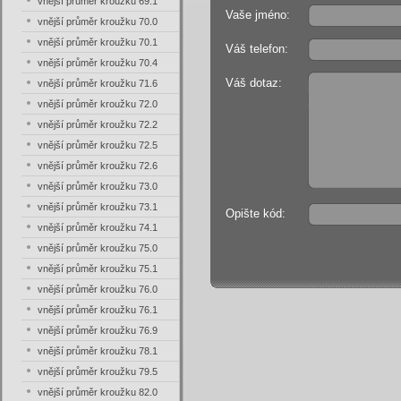
vnější průměr kroužku 69.1
Vaše jméno:
vnější průměr kroužku 70.0
vnější průměr kroužku 70.1
Váš telefon:
vnější průměr kroužku 70.4
Váš dotaz:
vnější průměr kroužku 71.6
vnější průměr kroužku 72.0
vnější průměr kroužku 72.2
vnější průměr kroužku 72.5
vnější průměr kroužku 72.6
vnější průměr kroužku 73.0
vnější průměr kroužku 73.1
Opište kód:
vnější průměr kroužku 74.1
vnější průměr kroužku 75.0
vnější průměr kroužku 75.1
vnější průměr kroužku 76.0
vnější průměr kroužku 76.1
vnější průměr kroužku 76.9
vnější průměr kroužku 78.1
vnější průměr kroužku 79.5
vnější průměr kroužku 82.0