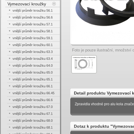
Vymezovací kroužky
vnější průměr kroužku 56.1
vnější průměr kroužku 56.6
vnější průměr kroužku 57.1
vnější průměr kroužku 58.1
vnější průměr kroužku 59.1
vnější průměr kroužku 60.1
Foto je pouze ilustrační, množství d
vnější průměr kroužku 63.3
vnější průměr kroužku 63.4
vnější průměr kroužku 64.0
vnější průměr kroužku 65.0
vnější průměr kroužku 65.1
vnější průměr kroužku 66.1
Detail produktu Vymezovací k
vnější průměr kroužku 66.45
vnější průměr kroužku 66.6
4mm
Zpravidla vhodné pro alu kola znače
vnější průměr kroužku 67.0
vnější průměr kroužku 67.1
vnější průměr kroužku 68.0
Dotaz k produktu "Vymezovací
vnější průměr kroužku 68.1