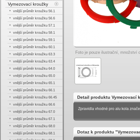
Vymezovací kroužky
vnější průměr kroužku 56.1
vnější průměr kroužku 56.6
vnější průměr kroužku 57.1
vnější průměr kroužku 58.1
vnější průměr kroužku 59.1
vnější průměr kroužku 60.1
Foto je pouze ilustrační, množství d
vnější průměr kroužku 63.3
vnější průměr kroužku 63.4
vnější průměr kroužku 64.0
vnější průměr kroužku 65.0
vnější průměr kroužku 65.1
vnější průměr kroužku 66.1
Detail produktu Vymezovací k
vnější průměr kroužku 66.45
vnější průměr kroužku 66.6
2mm
Zpravidla vhodné pro alu kola znače
vnější průměr kroužku 67.0
vnější průměr kroužku 67.1
vnější průměr kroužku 68.0
Dotaz k produktu "Vymezovací
vnější průměr kroužku 68.1