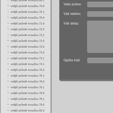
vnější průměr kroužku 69.1
Vaše jméno:
vnější průměr kroužku 70.0
vnější průměr kroužku 70.1
Váš telefon:
vnější průměr kroužku 70.4
Váš dotaz:
vnější průměr kroužku 71.6
vnější průměr kroužku 72.0
vnější průměr kroužku 72.2
vnější průměr kroužku 72.5
vnější průměr kroužku 72.6
vnější průměr kroužku 73.0
vnější průměr kroužku 73.1
Opište kód:
vnější průměr kroužku 74.1
vnější průměr kroužku 75.0
vnější průměr kroužku 75.1
vnější průměr kroužku 76.0
vnější průměr kroužku 76.1
vnější průměr kroužku 76.9
vnější průměr kroužku 78.1
vnější průměr kroužku 79.5
vnější průměr kroužku 82.0