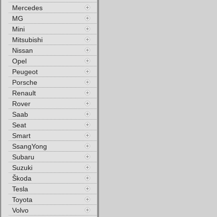
Mercedes
MG
Mini
Mitsubishi
Nissan
Opel
Peugeot
Porsche
Renault
Rover
Saab
Seat
Smart
SsangYong
Subaru
Suzuki
Škoda
Tesla
Toyota
Volvo