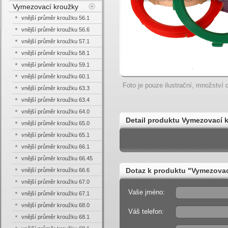
Vymezovací kroužky
vnější průměr kroužku 56.1
vnější průměr kroužku 56.6
vnější průměr kroužku 57.1
vnější průměr kroužku 58.1
vnější průměr kroužku 59.1
vnější průměr kroužku 60.1
Foto je pouze ilustrační, množství d
vnější průměr kroužku 63.3
vnější průměr kroužku 63.4
vnější průměr kroužku 64.0
Detail produktu Vymezovací k
vnější průměr kroužku 65.0
vnější průměr kroužku 65.1
vnější průměr kroužku 66.1
vnější průměr kroužku 66.45
Dotaz k produktu "Vymezovací
vnější průměr kroužku 66.6
vnější průměr kroužku 67.0
Vaše jméno:
vnější průměr kroužku 67.1
vnější průměr kroužku 68.0
Váš telefon:
vnější průměr kroužku 68.1