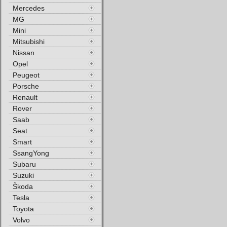
Mercedes
MG
Mini
Mitsubishi
Nissan
Opel
Peugeot
Porsche
Renault
Rover
Saab
Seat
Smart
SsangYong
Subaru
Suzuki
Škoda
Tesla
Toyota
Volvo