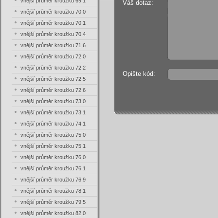
vnější průměr kroužku 69.1
Váš dotaz:
vnější průměr kroužku 70.0
vnější průměr kroužku 70.1
vnější průměr kroužku 70.4
vnější průměr kroužku 71.6
vnější průměr kroužku 72.0
vnější průměr kroužku 72.2
Opište kód:
vnější průměr kroužku 72.5
vnější průměr kroužku 72.6
vnější průměr kroužku 73.0
vnější průměr kroužku 73.1
vnější průměr kroužku 74.1
vnější průměr kroužku 75.0
vnější průměr kroužku 75.1
vnější průměr kroužku 76.0
vnější průměr kroužku 76.1
vnější průměr kroužku 76.9
vnější průměr kroužku 78.1
vnější průměr kroužku 79.5
vnější průměr kroužku 82.0