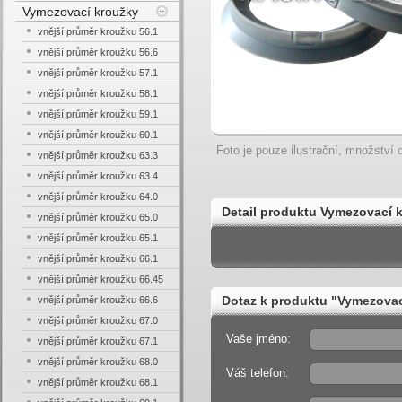
Vymezovací kroužky
vnější průměr kroužku 56.1
vnější průměr kroužku 56.6
vnější průměr kroužku 57.1
vnější průměr kroužku 58.1
vnější průměr kroužku 59.1
vnější průměr kroužku 60.1
Foto je pouze ilustrační, množství d
vnější průměr kroužku 63.3
vnější průměr kroužku 63.4
vnější průměr kroužku 64.0
Detail produktu Vymezovací k
vnější průměr kroužku 65.0
vnější průměr kroužku 65.1
vnější průměr kroužku 66.1
vnější průměr kroužku 66.45
Dotaz k produktu "Vymezovací
vnější průměr kroužku 66.6
vnější průměr kroužku 67.0
Vaše jméno:
vnější průměr kroužku 67.1
vnější průměr kroužku 68.0
Váš telefon:
vnější průměr kroužku 68.1