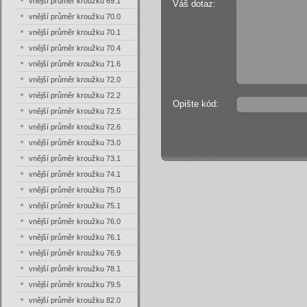
vnější průměr kroužku 69.1
Váš dotaz:
vnější průměr kroužku 70.0
vnější průměr kroužku 70.1
vnější průměr kroužku 70.4
vnější průměr kroužku 71.6
vnější průměr kroužku 72.0
vnější průměr kroužku 72.2
Opište kód:
vnější průměr kroužku 72.5
vnější průměr kroužku 72.6
vnější průměr kroužku 73.0
vnější průměr kroužku 73.1
vnější průměr kroužku 74.1
vnější průměr kroužku 75.0
vnější průměr kroužku 75.1
vnější průměr kroužku 76.0
vnější průměr kroužku 76.1
vnější průměr kroužku 76.9
vnější průměr kroužku 78.1
vnější průměr kroužku 79.5
vnější průměr kroužku 82.0