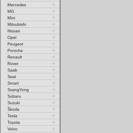
Mercedes
MG
Mini
Mitsubishi
Nissan
Opel
Peugeot
Porsche
Renault
Rover
Saab
Seat
Smart
SsangYong
Subaru
Suzuki
Škoda
Tesla
Toyota
Volvo